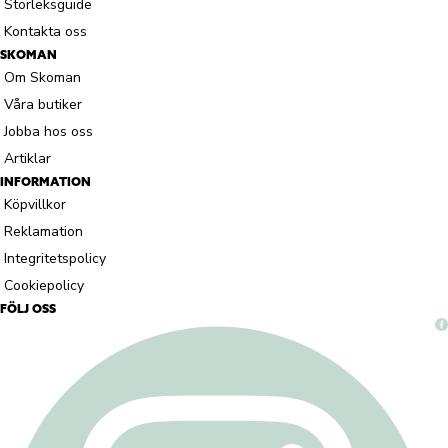
Storleksguide
Kontakta oss
SKOMAN
Om Skoman
Våra butiker
Jobba hos oss
Artiklar
INFORMATION
Köpvillkor
Reklamation
Integritetspolicy
Cookiepolicy
FÖLJ OSS