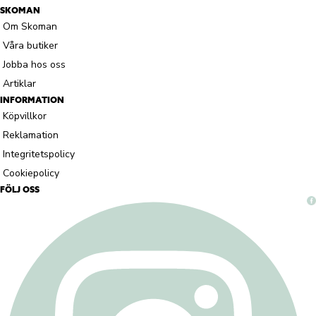
SKOMAN
Om Skoman
Våra butiker
Jobba hos oss
Artiklar
INFORMATION
Köpvillkor
Reklamation
Integritetspolicy
Cookiepolicy
FÖLJ OSS