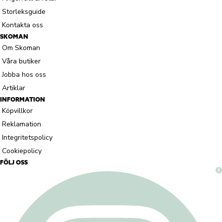
Storleksguide
Kontakta oss
SKOMAN
Om Skoman
Våra butiker
Jobba hos oss
Artiklar
INFORMATION
Köpvillkor
Reklamation
Integritetspolicy
Cookiepolicy
FÖLJ OSS