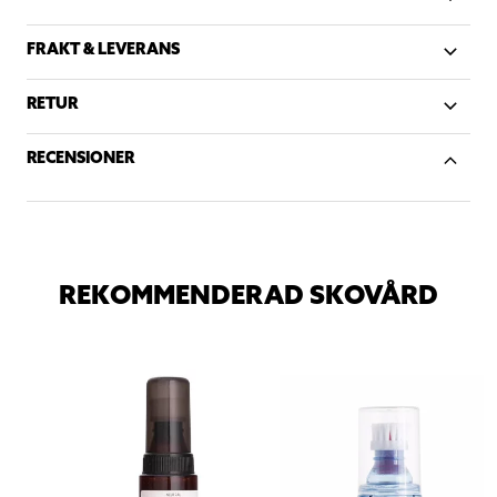
FRAKT & LEVERANS
RETUR
RECENSIONER
REKOMMENDERAD SKOVÅRD