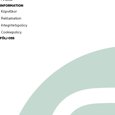
INFORMATION
Köpvillkor
Reklamation
Integritetspolicy
Cookiepolicy
FÖLJ OSS