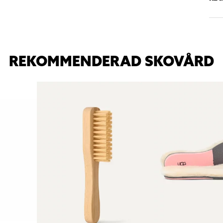
REKOMMENDERAD SKOVÅRD