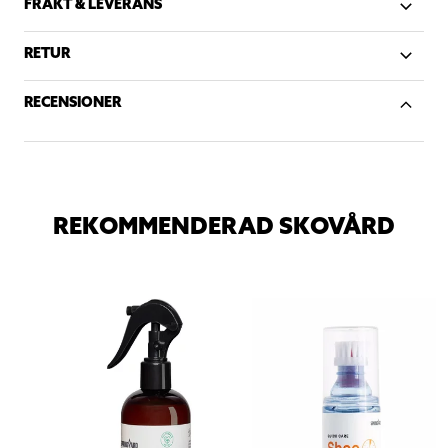
FRAKT & LEVERANS
RETUR
RECENSIONER
REKOMMENDERAD SKOVÅRD