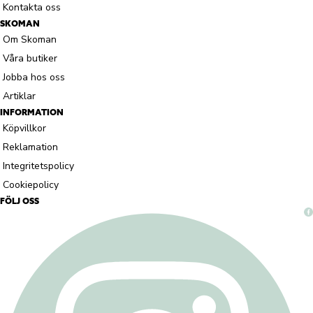
Kontakta oss
SKOMAN
Om Skoman
Våra butiker
Jobba hos oss
Artiklar
INFORMATION
Köpvillkor
Reklamation
Integritetspolicy
Cookiepolicy
FÖLJ OSS