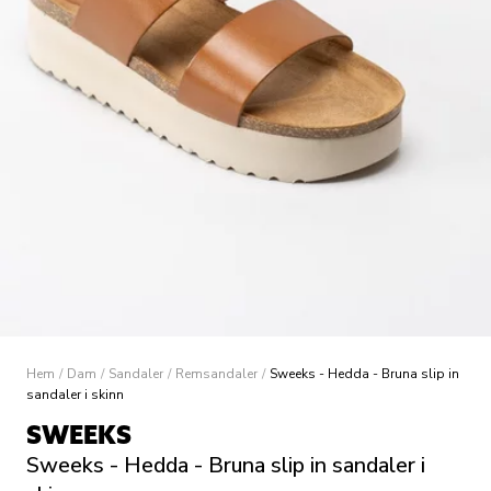
Hem
/
Dam
/
Sandaler
/
Remsandaler
/
Sweeks - Hedda - Bruna slip in
sandaler i skinn
SWEEKS
Sweeks - Hedda - Bruna slip in sandaler i