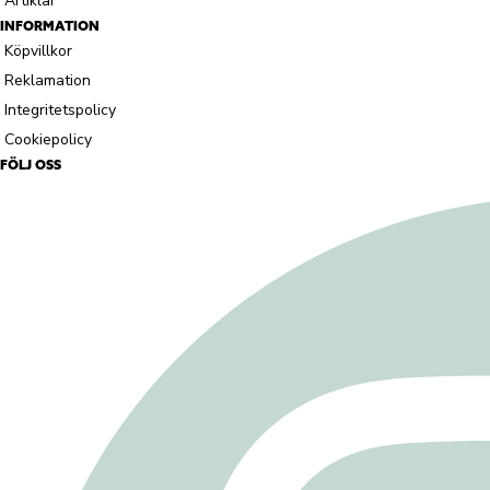
Artiklar
INFORMATION
Köpvillkor
Reklamation
Integritetspolicy
Cookiepolicy
FÖLJ OSS