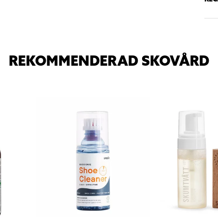
REKOMMENDERAD SKOVÅRD