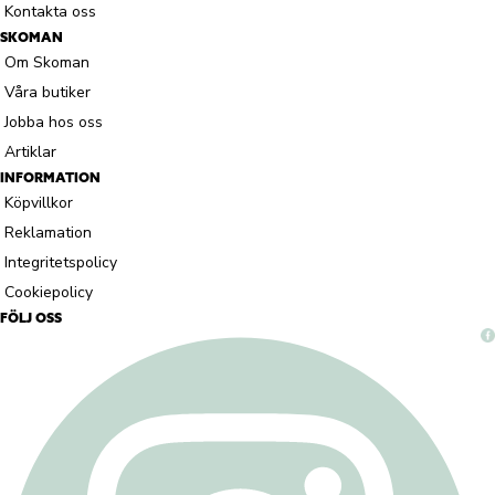
Kontakta oss
SKOMAN
Om Skoman
Våra butiker
Jobba hos oss
Artiklar
INFORMATION
Köpvillkor
Reklamation
Integritetspolicy
Cookiepolicy
FÖLJ OSS