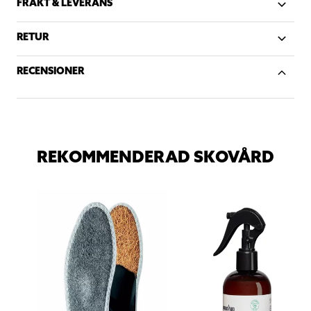
FRAKT & LEVERANS
RETUR
RECENSIONER
REKOMMENDERAD SKOVÅRD