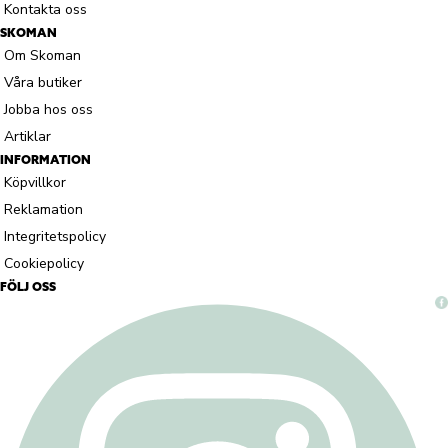
Kontakta oss
SKOMAN
Om Skoman
Våra butiker
Jobba hos oss
Artiklar
INFORMATION
Köpvillkor
Reklamation
Integritetspolicy
Cookiepolicy
FÖLJ OSS