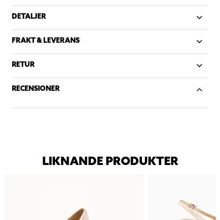
DETALJER
FRAKT & LEVERANS
RETUR
RECENSIONER
LIKNANDE PRODUKTER