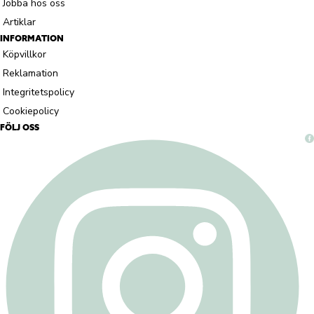
Jobba hos oss
Artiklar
INFORMATION
Köpvillkor
Reklamation
Integritetspolicy
Cookiepolicy
FÖLJ OSS