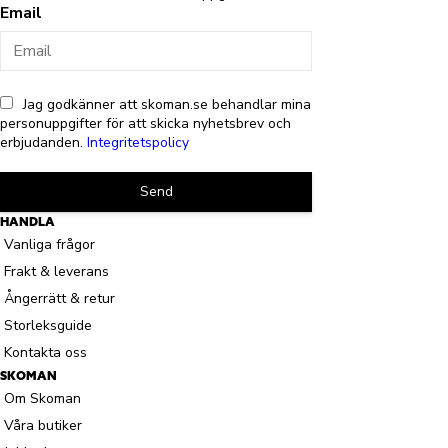
Email
Jag godkänner att skoman.se behandlar mina
personuppgifter för att skicka nyhetsbrev och
erbjudanden.
Integritetspolicy
Send
HANDLA
Vanliga frågor
Frakt & leverans
Ångerrätt & retur
Storleksguide
Kontakta oss
SKOMAN
Om Skoman
Våra butiker