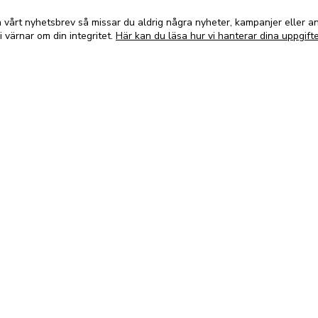
vårt nyhetsbrev så missar du aldrig några nyheter, kampanjer eller 
i värnar om din integritet.
Här kan du läsa hur vi hanterar dina uppgifte