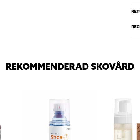
RET
REC
REKOMMENDERAD SKOVÅRD