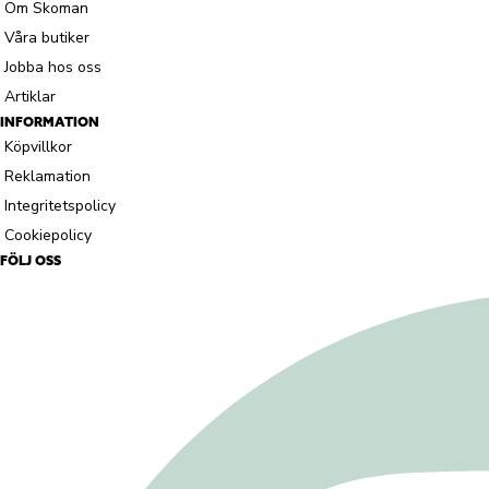
Om Skoman
Våra butiker
Jobba hos oss
Artiklar
INFORMATION
Köpvillkor
Reklamation
Integritetspolicy
Cookiepolicy
FÖLJ OSS