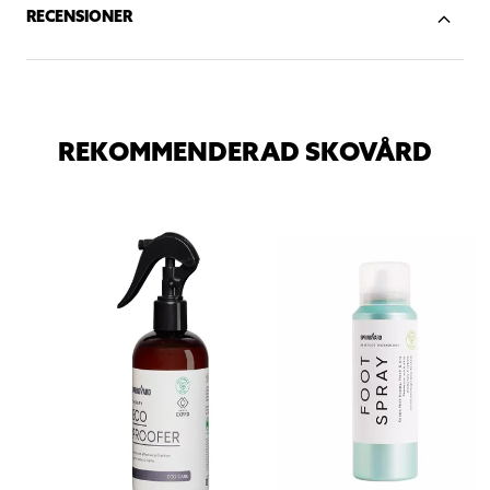
RECENSIONER
REKOMMENDERAD SKOVÅRD