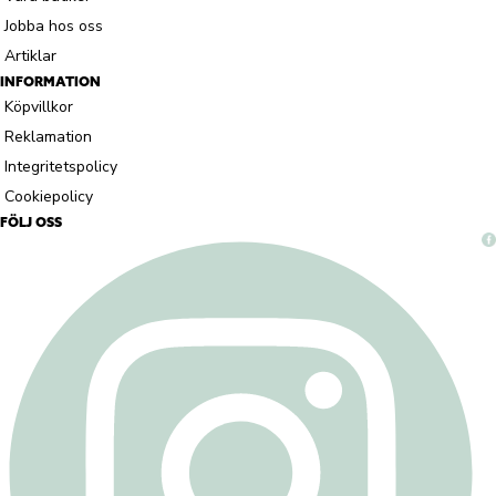
Jobba hos oss
Artiklar
INFORMATION
Köpvillkor
Reklamation
Integritetspolicy
Cookiepolicy
FÖLJ OSS