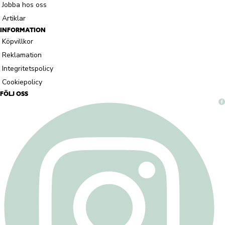
Jobba hos oss
Artiklar
INFORMATION
Köpvillkor
Reklamation
Integritetspolicy
Cookiepolicy
FÖLJ OSS