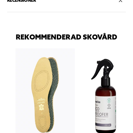
RECENSIONER
REKOMMENDERAD SKOVÅRD