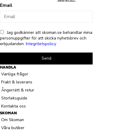
Email
Jag godkänner att skoman.se behandlar mina
personuppgifter för att skicka nyhetsbrev och
erbjudanden.
Integritetspolicy
Send
HANDLA
Vanliga frågor
Frakt & leverans
Ångerrätt & retur
Storleksguide
Kontakta oss
SKOMAN
Om Skoman
Våra butiker