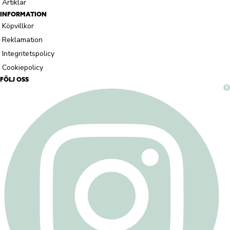
Artiklar
INFORMATION
Köpvillkor
Reklamation
Integritetspolicy
Cookiepolicy
FÖLJ OSS