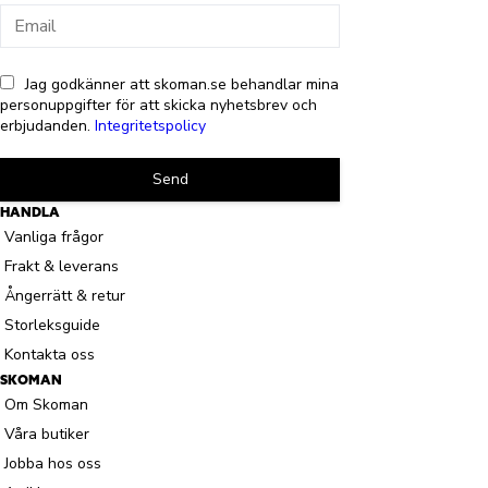
Jag godkänner att skoman.se behandlar mina
personuppgifter för att skicka nyhetsbrev och
erbjudanden.
Integritetspolicy
Send
HANDLA
Vanliga frågor
Frakt & leverans
Ångerrätt & retur
Storleksguide
Kontakta oss
SKOMAN
Om Skoman
Våra butiker
Jobba hos oss