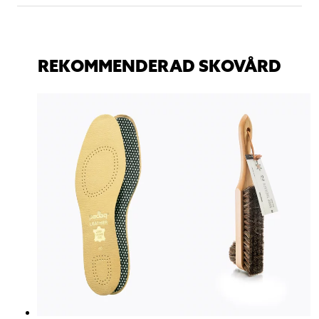
REKOMMENDERAD SKOVÅRD