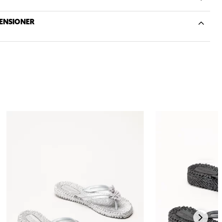
ENSIONER