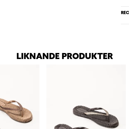
REC
LIKNANDE PRODUKTER