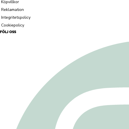
Köpvillkor
Reklamation
Integritetspolicy
Cookiepolicy
FÖLJ OSS