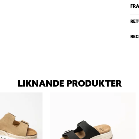
FRA
RET
REC
LIKNANDE PRODUKTER