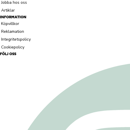
Jobba hos oss
Artiklar
INFORMATION
Köpvillkor
Reklamation
Integritetspolicy
Cookiepolicy
FÖLJ OSS