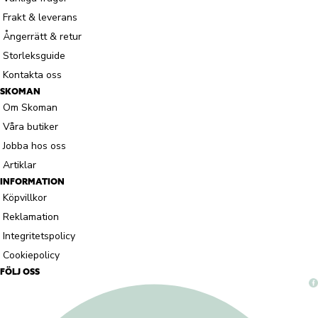
Frakt & leverans
Ångerrätt & retur
Storleksguide
Kontakta oss
SKOMAN
Om Skoman
Våra butiker
Jobba hos oss
Artiklar
INFORMATION
Köpvillkor
Reklamation
Integritetspolicy
Cookiepolicy
FÖLJ OSS