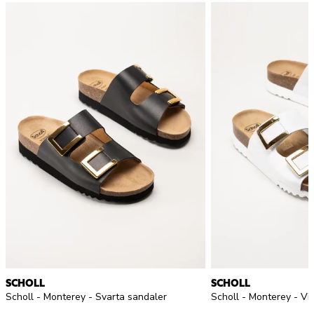
SCHOLL
SCHOLL
Scholl - Monterey - Svarta sandaler
Scholl - Monterey - Vi