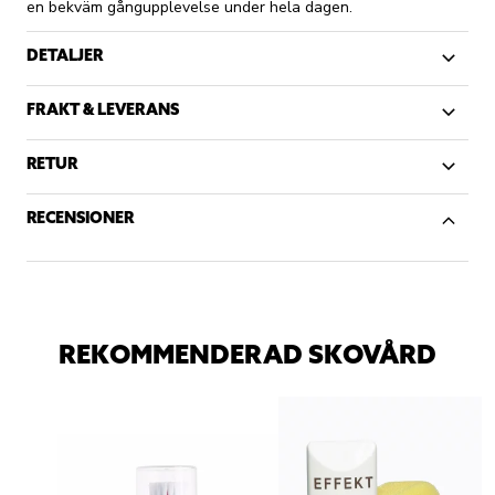
en bekväm gångupplevelse under hela dagen.
DETALJER
FRAKT & LEVERANS
RETUR
RECENSIONER
REKOMMENDERAD SKOVÅRD