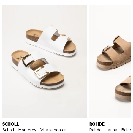
SCHOLL
ROHDE
Scholl - Monterey - Vita sandaler
Rohde - Latina - Beige