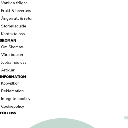
Vanliga frågor
Frakt & leverans
Ångerrätt & retur
Storleksguide
Kontakta oss
SKOMAN
Om Skoman
Våra butiker
Jobba hos oss
Artiklar
INFORMATION
Köpvillkor
Reklamation
Integritetspolicy
Cookiepolicy
FÖLJ OSS