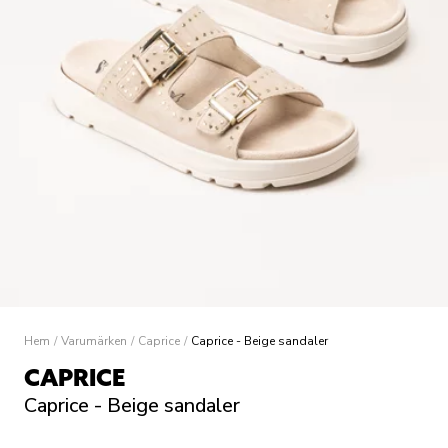
Hem
/
Varumärken
/
Caprice
/
Caprice - Beige sandaler
CAPRICE
Caprice - Beige sandaler