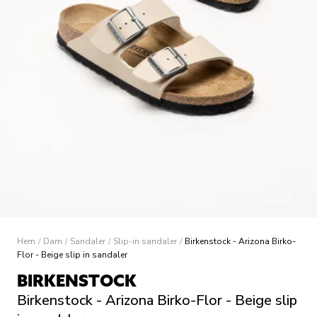
Hem
/
Dam
/
Sandaler
/
Slip-in sandaler
/
Birkenstock - Arizona Birko-
Flor - Beige slip in sandaler
BIRKENSTOCK
Birkenstock - Arizona Birko-Flor - Beige slip