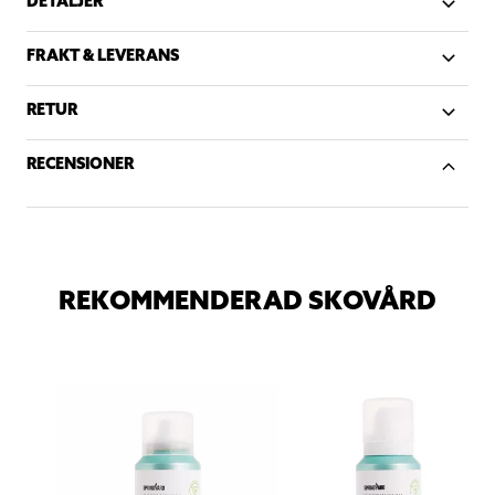
DETALJER
FRAKT & LEVERANS
RETUR
RECENSIONER
REKOMMENDERAD SKOVÅRD